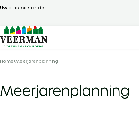
Uw allround schilder
Home
Meerjarenplanning
Meerjarenplanning