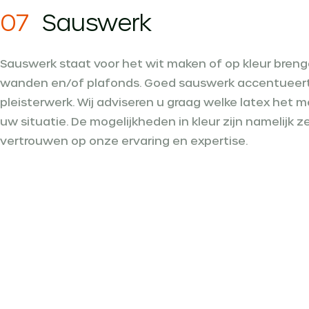
07
Sauswerk
Sauswerk staat voor het wit maken of op kleur bren
wanden en/of plafonds. Goed sauswerk accentueert
pleisterwerk. Wij adviseren u graag welke latex het m
uw situatie. De mogelijkheden in kleur zijn namelijk ze
vertrouwen op onze ervaring en expertise.