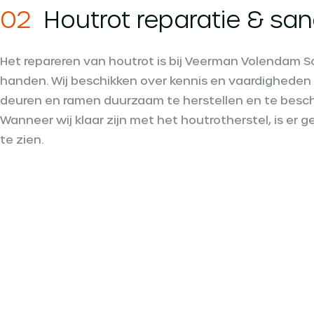
02
Houtrot reparatie & san
Het repareren van houtrot is bij Veerman Volendam S
handen. Wij beschikken over kennis en vaardigheden
deuren en ramen duurzaam te herstellen en te besc
Wanneer wij klaar zijn met het houtrotherstel, is er 
te zien.