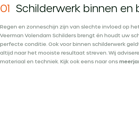
01
Schilderwerk binnen en 
Regen en zonneschijn zijn van slechte invloed op he
Veerman Volendam Schilders brengt én houdt uw schil
perfecte conditie. Ook voor binnen schilderwerk geld
altijd naar het mooiste resultaat streven. Wij advisere
materiaal en techniek. Kijk ook eens naar ons
meerja