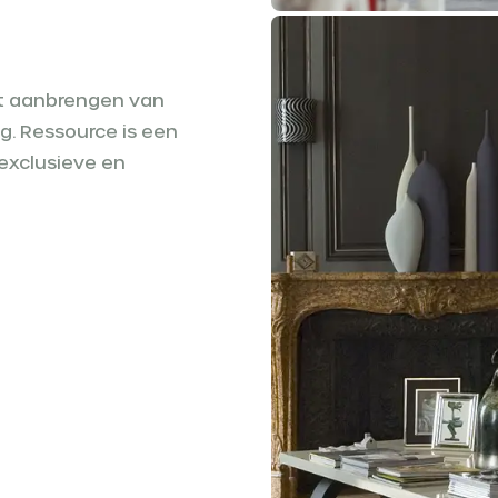
et aanbrengen van
. Ressource is een
exclusieve en