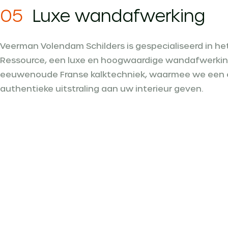
05
Luxe wandafwerking
Veerman Volendam Schilders is gespecialiseerd in h
Ressource, een luxe en hoogwaardige wandafwerking
eeuwenoude Franse kalktechniek, waarmee we een 
authentieke uitstraling aan uw interieur geven.