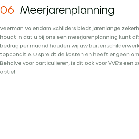
06
Meerjarenplanning
Veerman Volendam Schilders biedt jarenlange zekerhei
houdt in dat u bij ons een meerjarenplanning kunt af
bedrag per maand houden wij uw buitenschilderwerk
topconditie. U spreidt de kosten en heeft er geen om
Behalve voor particulieren, is dit ook voor VVE’s een z
optie!