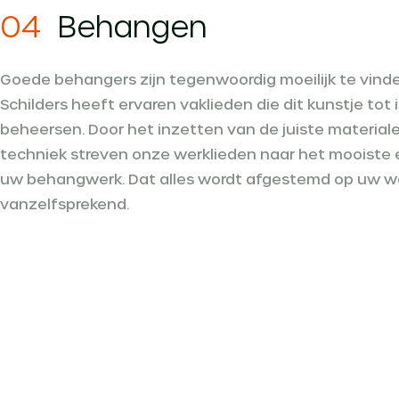
04
Behangen
Goede behangers zijn tegenwoordig moeilijk te vin
Schilders heeft ervaren vaklieden die dit kunstje tot 
beheersen. Door het inzetten van de juiste materia
techniek streven onze werklieden naar het mooiste 
uw behangwerk. Dat alles wordt afgestemd op uw we
vanzelfsprekend.