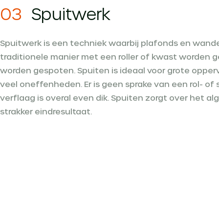
03
Spuitwerk
Spuitwerk is een techniek waarbij plafonds en wand
traditionele manier met een roller of kwast worden g
worden gespoten. Spuiten is ideaal voor grote opperv
veel oneffenheden. Er is geen sprake van een rol- of 
verflaag is overal even dik. Spuiten zorgt over het 
strakker eindresultaat.