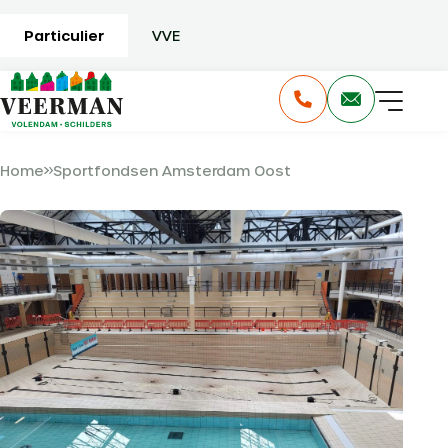
Particulier
VVE
Home
Sportfondsen Amsterdam Oost