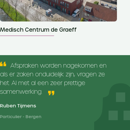
Medisch Centrum de Graeff
Afspraken worden nagekomen en
als er zaken onduidelijk zijn, vragen ze
het. Al met al een zeer prettige
samenwerking.
Ruben Tijmens
Particulier - Bergen