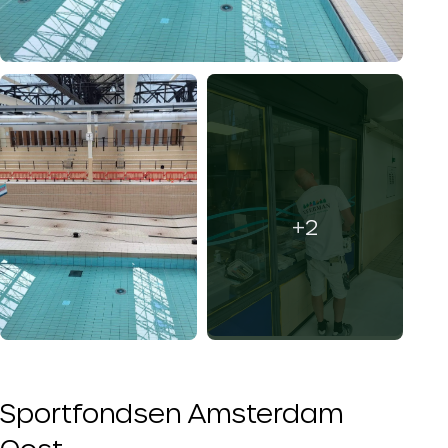
+2
Sportfondsen Amsterdam