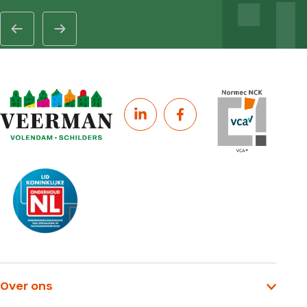
Over ons