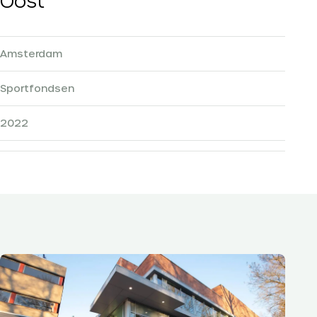
Oost
Amsterdam
Sportfondsen
2022