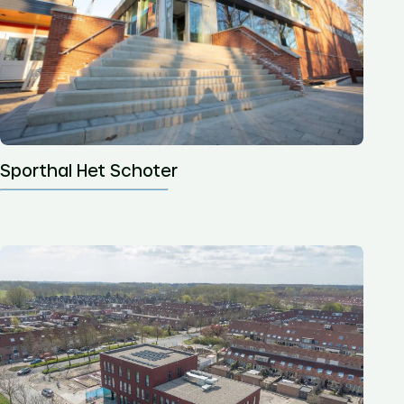
Sporthal Het Schoter