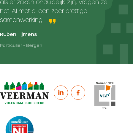
als er zaken onduidelijk zijn, vragen ze
het. Al met al een zeer prettige
samenwerking.
Ruben Tijmens
Particulier - Bergen