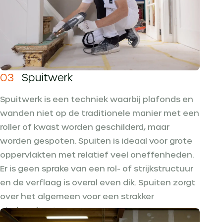
03
Spuitwerk
Spuitwerk is een techniek waarbij plafonds en
wanden niet op de traditionele manier met een
roller of kwast worden geschilderd, maar
worden gespoten. Spuiten is ideaal voor grote
oppervlakten met relatief veel oneffenheden.
Er is geen sprake van een rol- of strijkstructuur
en de verflaag is overal even dik. Spuiten zorgt
over het algemeen voor een strakker
eindresultaat.