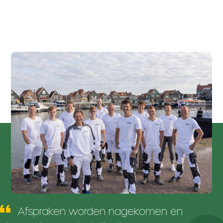
Afspraken worden nagekomen en