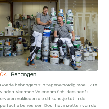
04
Behangen
Goede behangers zijn tegenwoordig moeilijk te
vinden. Veerman Volendam Schilders heeft
ervaren vaklieden die dit kunstje tot in de
perfectie beheersen. Door het inzetten van de