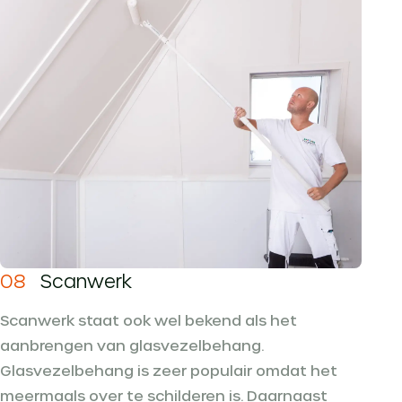
08
Scanwerk
Scanwerk staat ook wel bekend als het
aanbrengen van glasvezelbehang.
Glasvezelbehang is zeer populair omdat het
meermaals over te schilderen is. Daarnaast