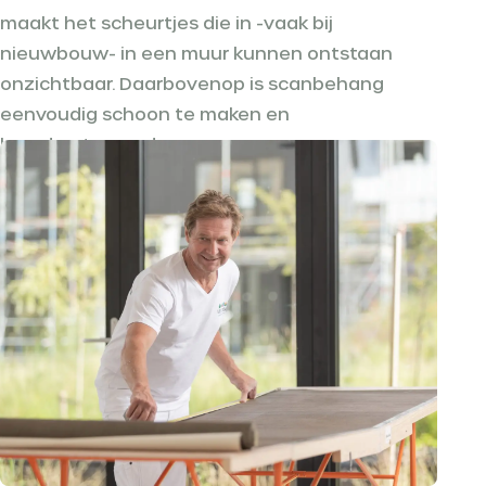
maakt het scheurtjes die in -vaak bij
nieuwbouw- in een muur kunnen ontstaan
onzichtbaar. Daarbovenop is scanbehang
eenvoudig schoon te maken en
brandvertragend.