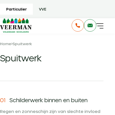
Particulier
VVE
Home
Spuitwerk
Spuitwerk
01
Schilderwerk binnen en buiten
Regen en zonneschijn zijn van slechte invloed