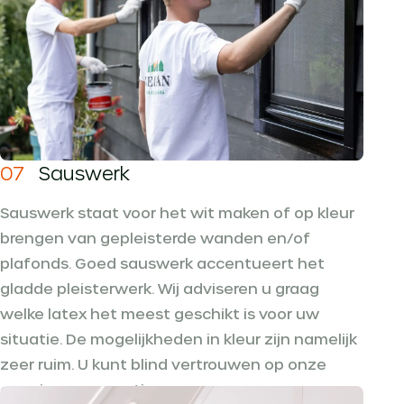
07
Sauswerk
Sauswerk staat voor het wit maken of op kleur
brengen van gepleisterde wanden en/of
plafonds. Goed sauswerk accentueert het
gladde pleisterwerk. Wij adviseren u graag
welke latex het meest geschikt is voor uw
situatie. De mogelijkheden in kleur zijn namelijk
zeer ruim. U kunt blind vertrouwen op onze
ervaring en expertise.