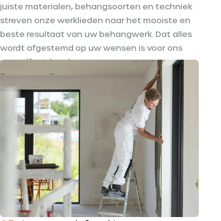
juiste materialen, behangsoorten en techniek
streven onze werklieden naar het mooiste en
beste resultaat van uw behangwerk. Dat alles
wordt afgestemd op uw wensen is voor ons
vanzelfsprekend.