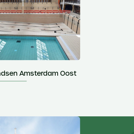
ndsen Amsterdam Oost