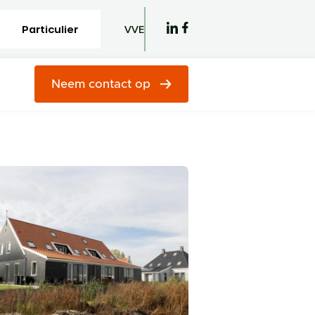
Particulier
VVE
Neem contact op