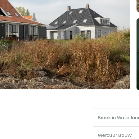
Broek in Waterlan
Mercuur Bouw