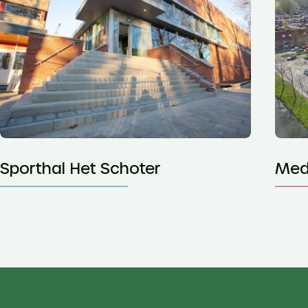
Sporthal Het Schoter
Med