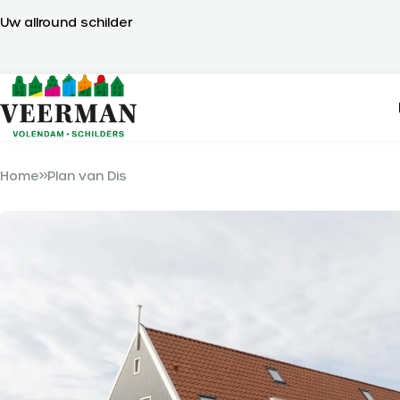
Uw allround schilder
Home
Plan van Dis