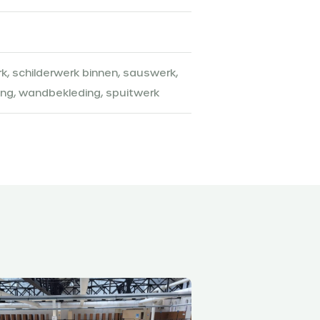
k, schilderwerk binnen, sauswerk,
ng, wandbekleding, spuitwerk