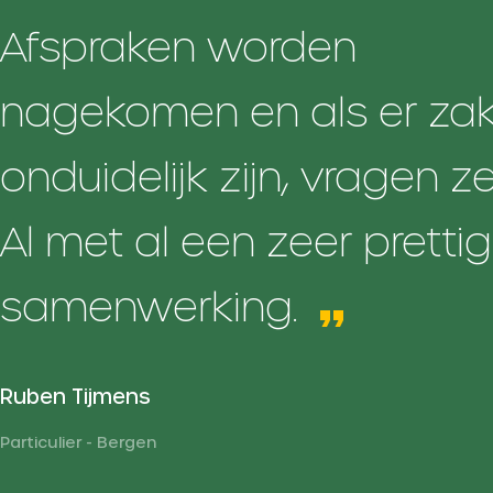
Afspraken worden
nagekomen en als er za
onduidelijk zijn, vragen ze
Al met al een zeer pretti
samenwerking.
Ruben Tijmens
Particulier - Bergen