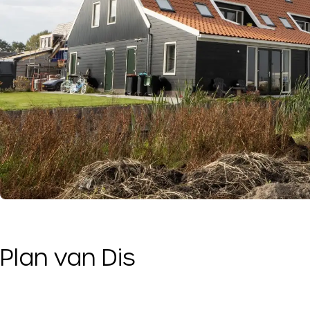
Plan van Dis